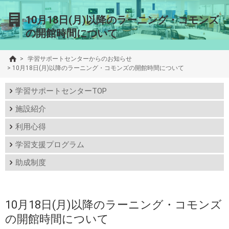
10月18日(月)以降のラーニング・コモンズ
の開館時間について
>
学習サポートセンターからのお知らせ
>
10月18日(月)以降のラーニング・コモンズの開館時間について
学習サポートセンターTOP
施設紹介
利用心得
学習支援プログラム
助成制度
10月18日(月)以降のラーニング・コモンズ
の開館時間について