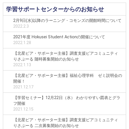
学習サポートセンターからのお知らせ
2月9日(水)以降のラーニング・コモンズの開館時間について
2022.2.3
2021年度 Hokusei Student Actionの開催について
2022.1.28
【北星ピア・サポーター主催】調査支援ピアコミュニティ
りさぷーる 随時募集開始のお知らせ
2022.1.13
【北星ピア・サポーター主催】福祉心理学科 ゼミ説明会の
開催！
2021.12.17
【学習セミナー】12月22日（水） わかりやすい図表とグラ
フ開催
2021.12.15
【北星ピア・サポーター主催】調査支援ピアコミュニティ
りさぷーる 二次募集開始のお知らせ