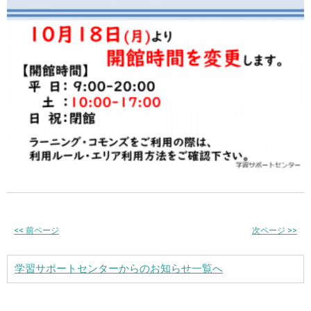
<<
前ページ
次ページ
>>
学習サポートセンターからのお知らせ一覧へ