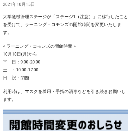
2021年10月15日
大学危機管理ステージが「ステージ1（注意）」に移行したこと
を受けて、ラーニング・コモンズの開館時間を変更いたしま
す。
< ラーニング・コモンズの開館時間 >
10月18日(月)から
平 日：9:00-20:00
土 ：10:00-17:00
日 祝：閉館
利用時は、マスクを着用・手指の消毒などを引き続きお願いし
ます。