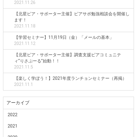
2021.11.26
【北星ピア・サポーター主催】ピアサポ勉強相談会を開催し
ます！
2021.11.18
【学習セミナー】11月19日（金）「メールの基本」
2021.11.12
【北星ピア・サポーター主催】調査支援ピアコミュニテ
ィ”りさぷーる”始動！！
2021.11.5
【楽しく学ぼう！】2021年度ランチョンセミナー（再掲）
2021.11.1
アーカイブ
2022
2021