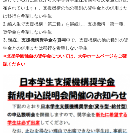
定している方は高校から大学等奨学生採用候補者決定通知が配
布されています）、支援機構の他の種別の奨学金との併用また
は移行を希望しない学生
2. 編入生で支援機構「第二種」を継続し、支援機構「第一種」
奨学金を希望しない学生
3. 現在、支援機構奨学金を貸与中
で、支援機構の他の種別の奨
学金との併用または移行を希望しない学生
※北星学園独自の奨学金については、大学ホームページをご確
認ください