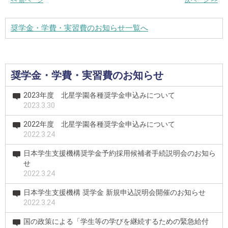
奨学金・学費・実習費のお知らせ一覧へ
奨学金・学費・実習費のお知らせ
2023年度 北星学園各種奨学金申込みについて
2023.3.30
2022年度 北星学園各種奨学金申込みについて
2022.3.24
日本学生支援機構奨学金予約採用候補者手続説明会のお知ら
せ
2022.3.24
日本学生支援機構 奨学金 新規申込説明会開催のお知らせ
2022.3.24
国の政策による「学生等の学びを継続するための緊急給付