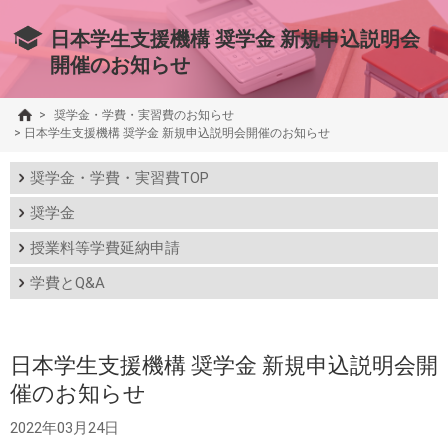
日本学生支援機構 奨学金 新規申込説明会
開催のお知らせ
>
奨学金・学費・実習費のお知らせ
>
日本学生支援機構 奨学金 新規申込説明会開催のお知らせ
奨学金・学費・実習費TOP
奨学金
授業料等学費延納申請
学費とQ&A
日本学生支援機構 奨学金 新規申込説明会開
催のお知らせ
2022年03月24日