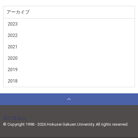
アーカイブ
2023
2022
2021
2020
2019
2018
ポータルへ
© Copyright 1998 - 2026 Hokusei Gakuen University. All rights reserved.