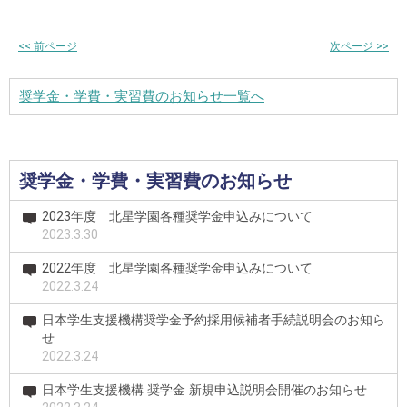
<<
前ページ
次ページ
>>
奨学金・学費・実習費のお知らせ一覧へ
奨学金・学費・実習費のお知らせ
2023年度 北星学園各種奨学金申込みについて
2023.3.30
2022年度 北星学園各種奨学金申込みについて
2022.3.24
日本学生支援機構奨学金予約採用候補者手続説明会のお知ら
せ
2022.3.24
日本学生支援機構 奨学金 新規申込説明会開催のお知らせ