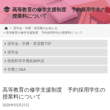
高等教育の修学支援制度 予約採用学生の
授業料について
>
奨学金・学費・実習費のお知らせ
>
高等教育の修学支援制度 予約採用学生の授業料について
奨学金・学費・実習費TOP
奨学金
授業料等学費延納申請
学費とQ&A
高等教育の修学支援制度 予約採用学生の
授業料について
2020年05月21日