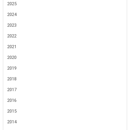
2025
2024
2023
2022
2021
2020
2019
2018
2017
2016
2015
2014