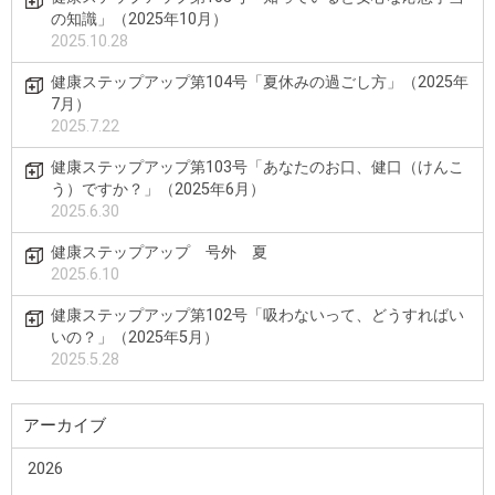
の知識」（2025年10月）
2025.10.28
健康ステップアップ第104号「夏休みの過ごし方」（2025年
7月）
2025.7.22
健康ステップアップ第103号「あなたのお口、健口（けんこ
う）ですか？」（2025年6月）
2025.6.30
健康ステップアップ 号外 夏
2025.6.10
健康ステップアップ第102号「吸わないって、どうすればい
いの？」（2025年5月）
2025.5.28
アーカイブ
2026