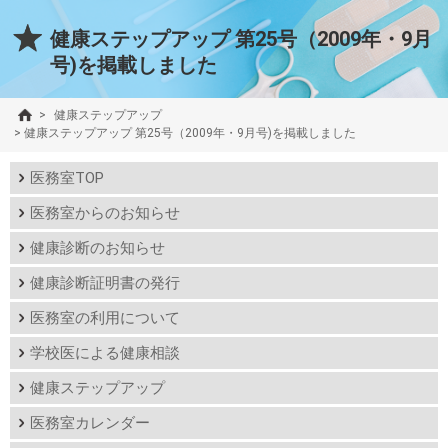
健康ステップアップ 第25号（2009年・9月
号)を掲載しました
>
健康ステップアップ
>
健康ステップアップ 第25号（2009年・9月号)を掲載しました
医務室TOP
医務室からのお知らせ
健康診断のお知らせ
健康診断証明書の発行
医務室の利用について
学校医による健康相談
健康ステップアップ
医務室カレンダー