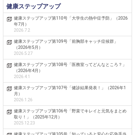
健康ステップアップ
健康ステップアップ第110号「大学生の熱中症予防」（2026
年7月）
2026.7.2
健康ステップアップ第109号「前胸部キャッチ症候群」
（2026年5月）
2026.5.27
健康ステップアップ第108号「医務室ってどんなところ？」
（2026年4月）
2026.4.1
健康ステップアップ第107号「健診結果発表！」（2026年1
月）
2026.1.26
健康ステップアップ第106号「野菜でキレイと元気をまとめ
取り！」（2025年12月）
2025.12.23
健康ステップアップ第105号「知っていると安心な応急手当