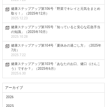
健康ステップアップ第106号「野菜でキレイと元気をまとめ
取り！」（2025年12月）
2025.12.23
健康ステップアップ第105号「知っていると安心な応急手当
の知識」（2025年10月）
2025.10.28
健康ステップアップ第104号「夏休みの過ごし方」（2025年
7月）
2025.7.22
健康ステップアップ第103号「あなたのお口、健口（けんこ
う）ですか？」（2025年6月）
2025.6.30
アーカイブ
2026
2025