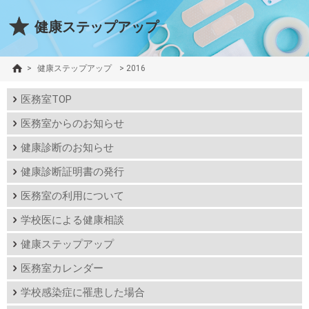
健康ステップアップ
>
健康ステップアップ
>
2016
医務室TOP
医務室からのお知らせ
健康診断のお知らせ
健康診断証明書の発行
医務室の利用について
学校医による健康相談
健康ステップアップ
医務室カレンダー
学校感染症に罹患した場合