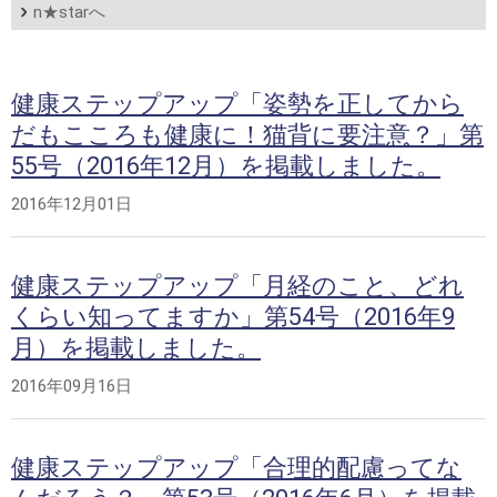
n★starへ
健康ステップアップ「姿勢を正してから
だもこころも健康に！猫背に要注意？」第
55号（2016年12月）を掲載しました。
2016年12月01日
健康ステップアップ「月経のこと、どれ
くらい知ってますか」第54号（2016年9
月）を掲載しました。
2016年09月16日
健康ステップアップ「合理的配慮ってな