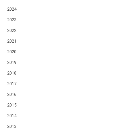
2024
2023
2022
2021
2020
2019
2018
2017
2016
2015
2014
2013