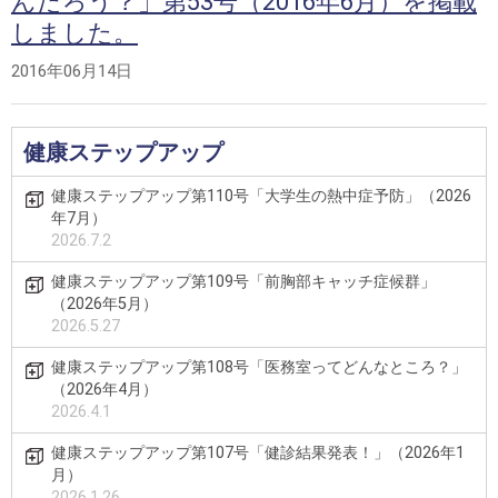
んだろう？」第53号（2016年6月）を掲載
しました。
2016年06月14日
健康ステップアップ
健康ステップアップ第110号「大学生の熱中症予防」（2026
年7月）
2026.7.2
健康ステップアップ第109号「前胸部キャッチ症候群」
（2026年5月）
2026.5.27
健康ステップアップ第108号「医務室ってどんなところ？」
（2026年4月）
2026.4.1
健康ステップアップ第107号「健診結果発表！」（2026年1
月）
2026.1.26