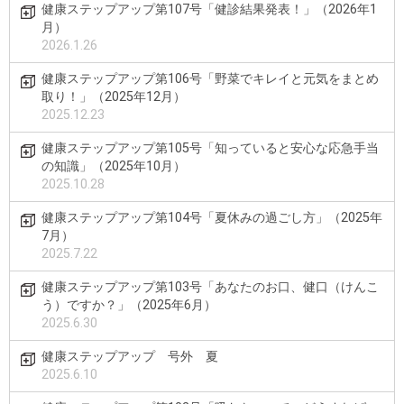
健康ステップアップ第107号「健診結果発表！」（2026年1
月）
2026.1.26
健康ステップアップ第106号「野菜でキレイと元気をまとめ
取り！」（2025年12月）
2025.12.23
健康ステップアップ第105号「知っていると安心な応急手当
の知識」（2025年10月）
2025.10.28
健康ステップアップ第104号「夏休みの過ごし方」（2025年
7月）
2025.7.22
健康ステップアップ第103号「あなたのお口、健口（けんこ
う）ですか？」（2025年6月）
2025.6.30
健康ステップアップ 号外 夏
2025.6.10