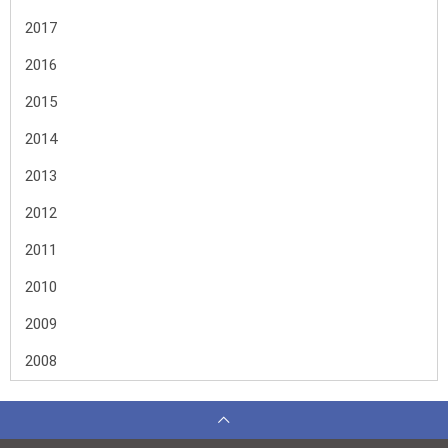
2017
2016
2015
2014
2013
2012
2011
2010
2009
2008