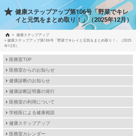
健康ステップアップ第106号「野菜でキレ
イと元気をまとめ取り！」（2025年12月）
>
健康ステップアップ
>
健康ステップアップ第106号「野菜でキレイと元気をまとめ取り！」（2025
年12月）
医務室TOP
医務室からのお知らせ
健康診断のお知らせ
健康診断証明書の発行
医務室の利用について
学校医による健康相談
健康ステップアップ
医務室カレンダー