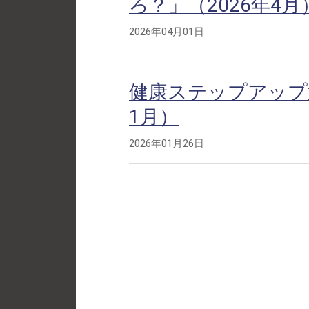
ろ？」（2026年4月
2026年04月01日
健康ステップアップ第
1月）
2026年01月26日