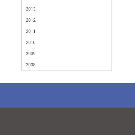
2013
2012
2011
2010
2009
2008