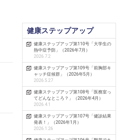
健康ステップアップ
健康ステップアップ第110号「大学生の
熱中症予防」（2026年7月）
2026.7.2
健康ステップアップ第109号「前胸部キ
ャッチ症候群」（2026年5月）
2026.5.27
健康ステップアップ第108号「医務室っ
てどんなところ？」（2026年4月）
2026.4.1
健康ステップアップ第107号「健診結果
発表！」（2026年1月）
2026.1.26