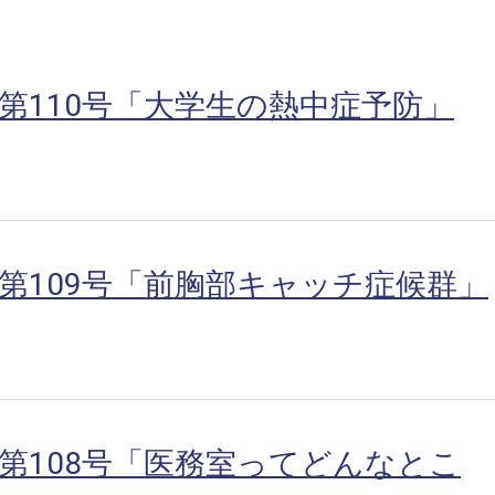
第110号「大学生の熱中症予防」
第109号「前胸部キャッチ症候群」
第108号「医務室ってどんなとこ