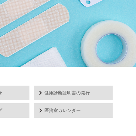
せ
健康診断証明書の発行
プ
医務室カレンダー