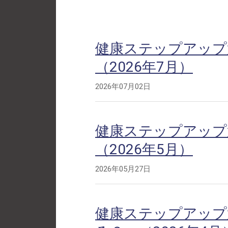
健康ステップアップ
（2026年7月）
2026年07月02日
健康ステップアップ
（2026年5月）
2026年05月27日
健康ステップアップ