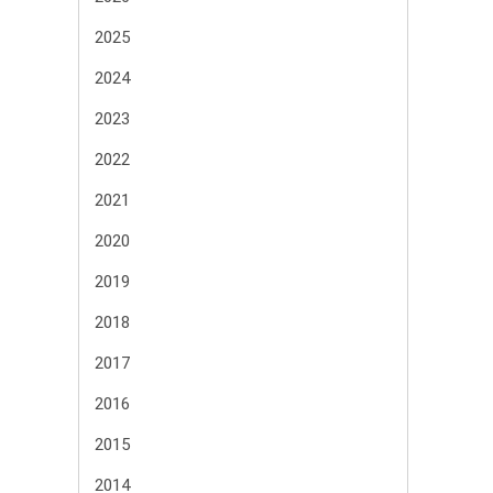
2025
2024
2023
2022
2021
2020
2019
2018
2017
2016
2015
2014