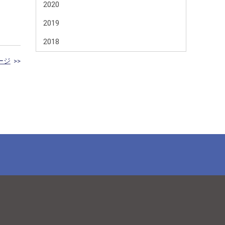
2020
2019
2018
ージ
>>