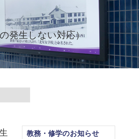
料の発生しない対応）
生
教務・修学のお知らせ