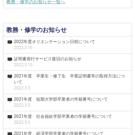
教務・修学のお知らせ一覧へ
教務・修学のお知らせ
2022年度オリエンテーション日程について
2022.3.16
証明書発行サービス復旧のお知らせ
2022.3.15
2021年度 卒業生・修了生 卒業証明書等の取得方法につ
いて
2022.3.3
2021年度 短期大学部卒業者の学籍番号について
2022.3.3
2021年度 社会福祉学部卒業者の学籍番号について
2022.3.3
2021年度 経済学部卒業者の学籍番号について