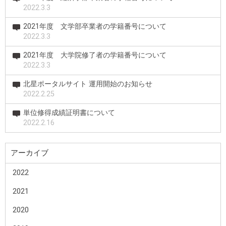
2022.3.3
2021年度 文学部卒業者の学籍番号について
2022.3.3
2021年度 大学院修了者の学籍番号について
2022.3.3
北星ポータルサイト 運用開始のお知らせ
2022.2.25
単位修得成績証明書について
2022.2.16
アーカイブ
2022
2021
2020