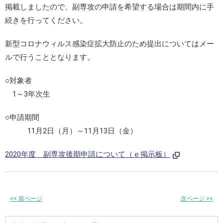
掲載しましたので、副専攻の申請を希望する場合は期間内に手
続きを行ってください。
新型コロナウィルス感染症拡大防止のため提出についてはメー
ルで行うこととなります。
○対象者
1～3年次生
○申請期間
11月2日（月）～11月13日（金）
2020年度 副専攻後期申請について（ｅ掲示板）
<<
前ページ
次ページ
>>