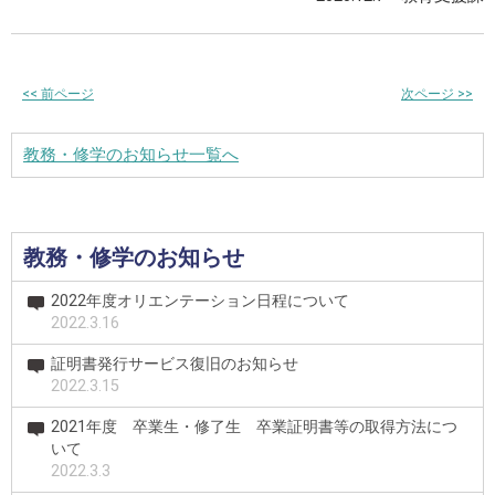
<<
前ページ
次ページ
>>
教務・修学のお知らせ一覧へ
教務・修学のお知らせ
2022年度オリエンテーション日程について
2022.3.16
証明書発行サービス復旧のお知らせ
2022.3.15
2021年度 卒業生・修了生 卒業証明書等の取得方法につ
いて
2022.3.3