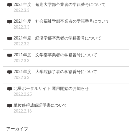
2021年度 短期大学部卒業者の学籍番号について
2022.3.3
2021年度 社会福祉学部卒業者の学籍番号について
2022.3.3
2021年度 経済学部卒業者の学籍番号について
2022.3.3
2021年度 文学部卒業者の学籍番号について
2022.3.3
2021年度 大学院修了者の学籍番号について
2022.3.3
北星ポータルサイト 運用開始のお知らせ
2022.2.25
単位修得成績証明書について
2022.2.16
アーカイブ