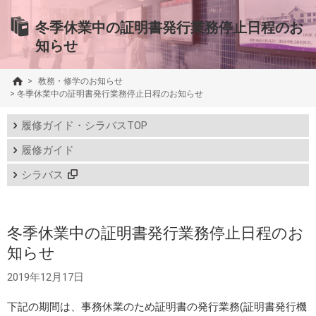
冬季休業中の証明書発行業務停止日程のお
知らせ
>
教務・修学のお知らせ
>
冬季休業中の証明書発行業務停止日程のお知らせ
履修ガイド・シラバスTOP
履修ガイド
シラバス
冬季休業中の証明書発行業務停止日程のお
知らせ
2019年12月17日
下記の期間は、事務休業のため証明書の発行業務(証明書発行機