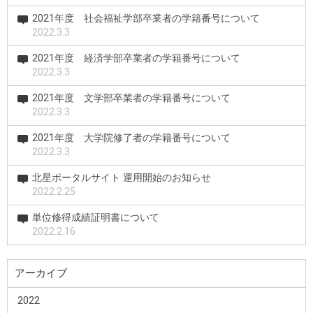
2021年度 社会福祉学部卒業者の学籍番号について
2022.3.3
2021年度 経済学部卒業者の学籍番号について
2022.3.3
2021年度 文学部卒業者の学籍番号について
2022.3.3
2021年度 大学院修了者の学籍番号について
2022.3.3
北星ポータルサイト 運用開始のお知らせ
2022.2.25
単位修得成績証明書について
2022.2.16
アーカイブ
2022