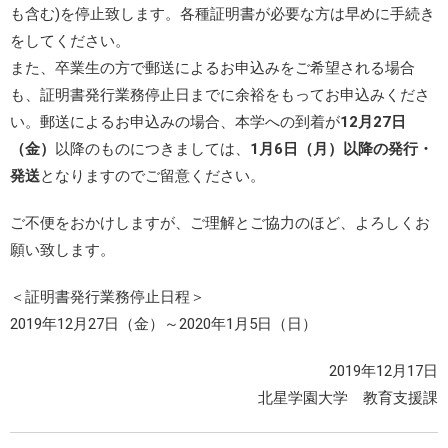
も含む)を停止致します。各種証明書が必要な方は早めに手続き
をしてください。
また、卒業生の方で郵送によるお申込みをご希望される場合
も、証明書発行業務停止日までに余裕をもってお申込みくださ
い。郵送によるお申込みの場合、本学への到着が
12月27日
（金）
以降のものにつきましては、
1月6日（月）以降の発行・
発送
となりますのでご留意ください。
ご不便をおかけしますが、ご理解とご協力のほど、よろしくお
願い致します。
＜証明書発行業務停止日程＞
2019年12月27日（金）～2020年1月5日（日）
2019年12月17日
北星学園大学 教育支援課