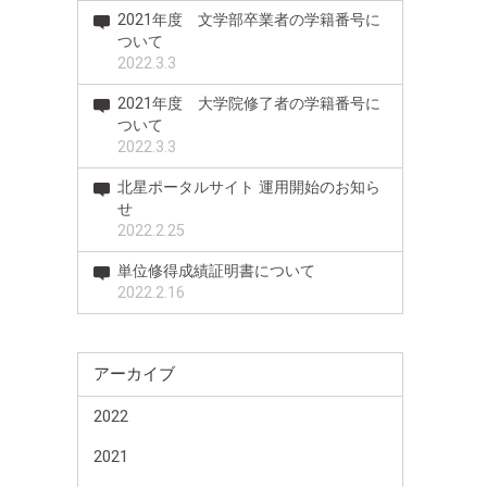
2021年度 文学部卒業者の学籍番号に
ついて
2022.3.3
2021年度 大学院修了者の学籍番号に
ついて
2022.3.3
北星ポータルサイト 運用開始のお知ら
せ
2022.2.25
単位修得成績証明書について
2022.2.16
アーカイブ
2022
2021