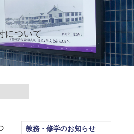
付について
つ
教務・修学のお知らせ