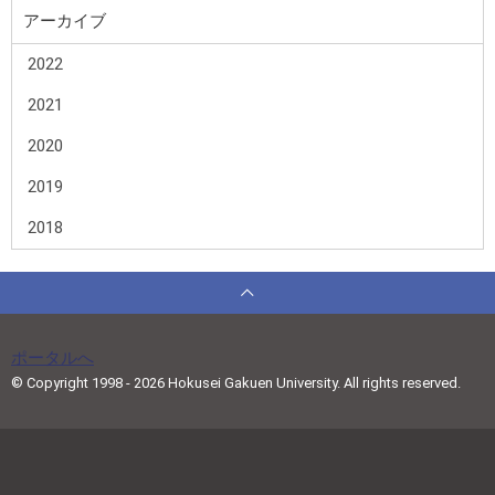
アーカイブ
2022
2021
2020
2019
2018
ポータルへ
© Copyright 1998 - 2026 Hokusei Gakuen University. All rights reserved.