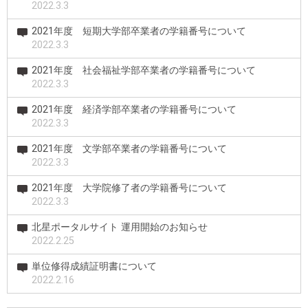
2022.3.3
2021年度 短期大学部卒業者の学籍番号について
2022.3.3
2021年度 社会福祉学部卒業者の学籍番号について
2022.3.3
2021年度 経済学部卒業者の学籍番号について
2022.3.3
2021年度 文学部卒業者の学籍番号について
2022.3.3
2021年度 大学院修了者の学籍番号について
2022.3.3
北星ポータルサイト 運用開始のお知らせ
2022.2.25
単位修得成績証明書について
2022.2.16