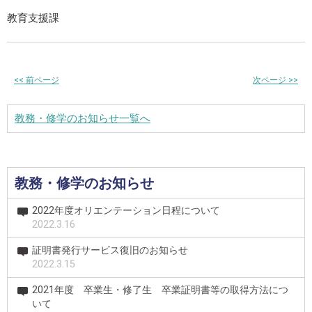
教育支援課
<<
前ページ
次ページ
>>
教務・修学のお知らせ一覧へ
教務・修学のお知らせ
2022年度オリエンテーション日程について
2022.3.16
証明書発行サービス復旧のお知らせ
2022.3.15
2021年度 卒業生・修了生 卒業証明書等の取得方法につ
いて