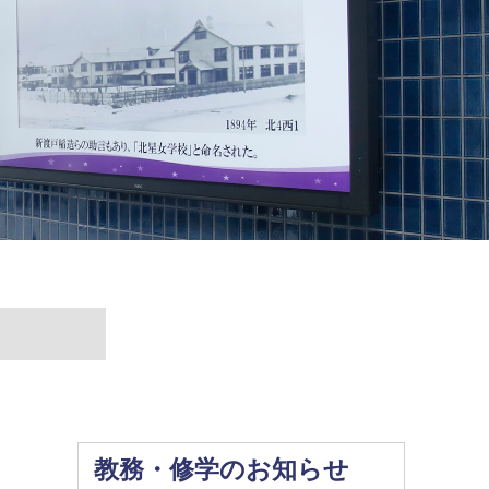
教務・修学のお知らせ