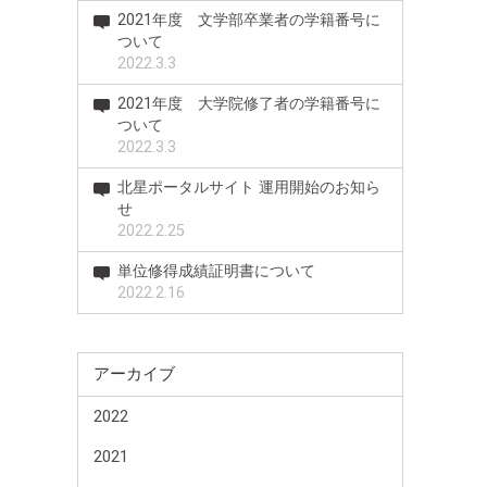
2021年度 文学部卒業者の学籍番号に
ついて
2022.3.3
2021年度 大学院修了者の学籍番号に
ついて
2022.3.3
北星ポータルサイト 運用開始のお知ら
せ
2022.2.25
単位修得成績証明書について
2022.2.16
アーカイブ
2022
2021