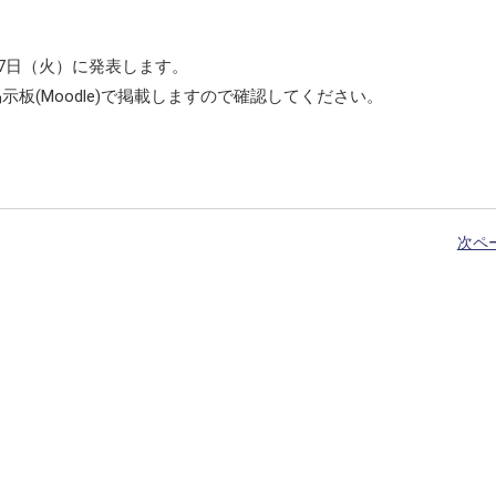
月7日（火）に発表します。
板(Moodle)で掲載しますので確認してください。
次ペ