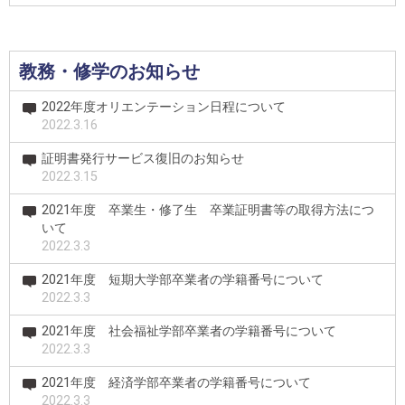
教務・修学のお知らせ
2022年度オリエンテーション日程について
2022.3.16
証明書発行サービス復旧のお知らせ
2022.3.15
2021年度 卒業生・修了生 卒業証明書等の取得方法につ
いて
2022.3.3
2021年度 短期大学部卒業者の学籍番号について
2022.3.3
2021年度 社会福祉学部卒業者の学籍番号について
2022.3.3
2021年度 経済学部卒業者の学籍番号について
2022.3.3