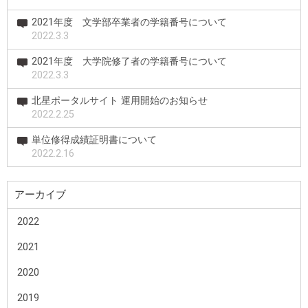
2021年度 文学部卒業者の学籍番号について
2022.3.3
2021年度 大学院修了者の学籍番号について
2022.3.3
北星ポータルサイト 運用開始のお知らせ
2022.2.25
単位修得成績証明書について
2022.2.16
アーカイブ
2022
2021
2020
2019