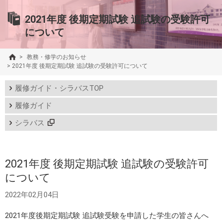
2021年度 後期定期試験 追試験の受験許可
について
>
教務・修学のお知らせ
>
2021年度 後期定期試験 追試験の受験許可について
履修ガイド・シラバスTOP
履修ガイド
シラバス
2021年度 後期定期試験 追試験の受験許可
について
2022年02月04日
2021年度後期定期試験 追試験受験を申請した学生の皆さんへ