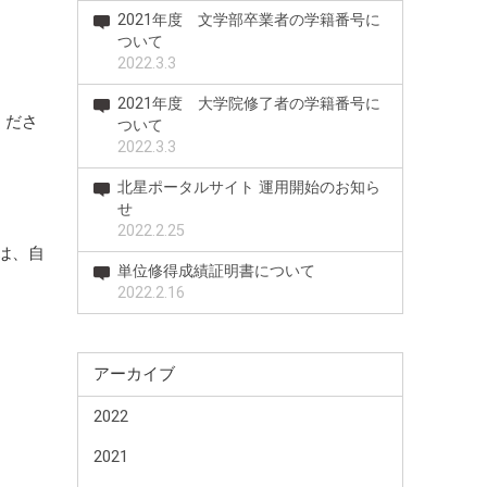
2021年度 文学部卒業者の学籍番号に
ついて
2022.3.3
2021年度 大学院修了者の学籍番号に
くださ
ついて
2022.3.3
北星ポータルサイト 運用開始のお知ら
せ
2022.2.25
は、自
単位修得成績証明書について
2022.2.16
アーカイブ
2022
2021