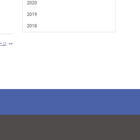
2020
2019
2018
ージ
>>