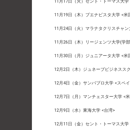
11月17日（火）セント・トーマス大学 
11月19日（木）ブエナビスタ大学 <米
11月24日（火）マラナタクリスチャン
11月26日（木）リージェンツ大学(学部)
11月30日（月）ジュニアータ大学 <米
12月2日（木）ジュネーブビジネススク
12月4日（金）サンパブロ大学 <スペイ
12月7日（月）マンチェスター大学 <米
12月9日（水）東海大学 <台湾>
12月11日（金）セント・トーマス大学 