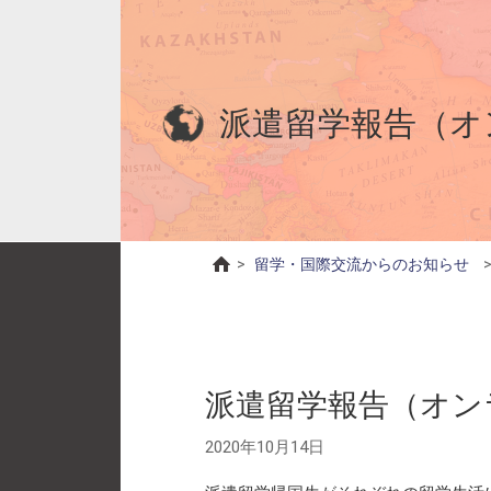
派遣留学報告（オ
>
留学・国際交流からのお知らせ
派遣留学報告（オン
2020年10月14日