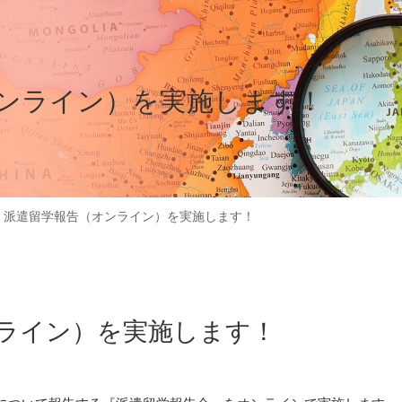
ンライン）を実施します！
>
派遣留学報告（オンライン）を実施します！
ライン）を実施します！