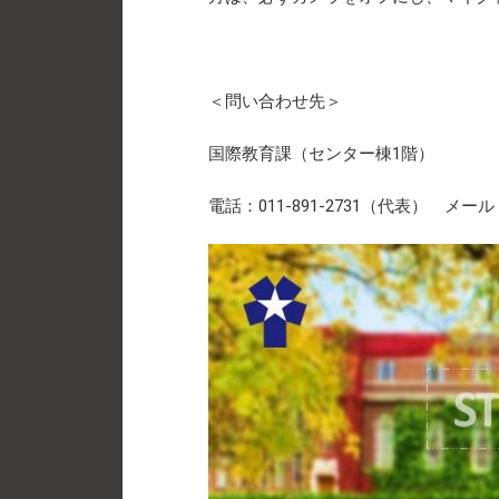
＜問い合わせ先＞
国際教育課（センター棟1階）
電話：011-891-2731（代表） メール：intl