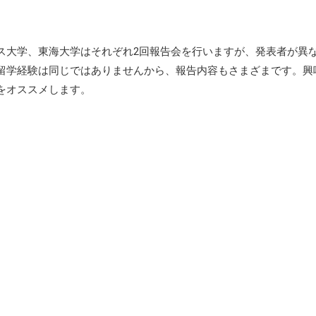
ス大学、東海大学はそれぞれ2回報告会を行いますが、発表者が異
留学経験は同じではありませんから、報告内容もさまざまです。興
をオススメします。