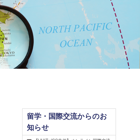
留学・国際交流からのお
知らせ