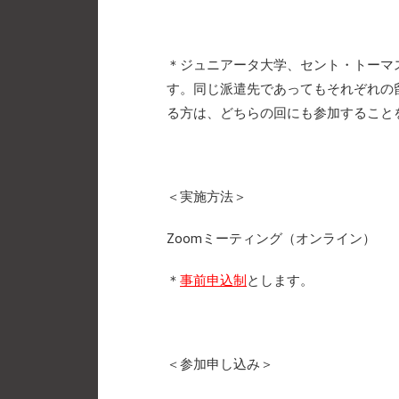
＊ジュニアータ大学、セント・トーマ
す。同じ派遣先であってもそれぞれの
る方は、どちらの回にも参加すること
＜実施方法＞
Zoomミーティング（オンライン）
＊
事前申込制
とします。
＜参加申し込み＞