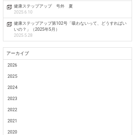
健康ステップアップ 号外 夏
2025.6.10
健康ステップアップ第102号「吸わないって、どうすればい
いの？」（2025年5月）
2025.5.28
アーカイブ
2026
2025
2024
2023
2022
2021
2020