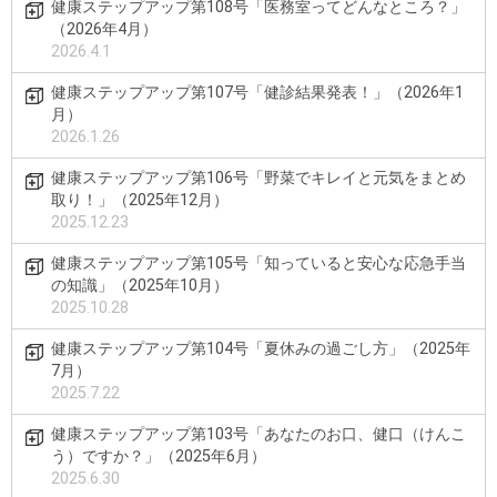
健康ステップアップ第108号「医務室ってどんなところ？」
（2026年4月）
2026.4.1
健康ステップアップ第107号「健診結果発表！」（2026年1
月）
2026.1.26
健康ステップアップ第106号「野菜でキレイと元気をまとめ
取り！」（2025年12月）
2025.12.23
健康ステップアップ第105号「知っていると安心な応急手当
の知識」（2025年10月）
2025.10.28
健康ステップアップ第104号「夏休みの過ごし方」（2025年
7月）
2025.7.22
健康ステップアップ第103号「あなたのお口、健口（けんこ
う）ですか？」（2025年6月）
2025.6.30