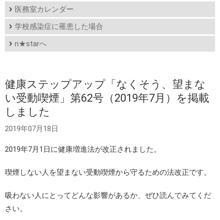
医務室カレンダー
学校感染症に罹患した場合
n★starへ
健康ステップアップ「なくそう、望まな
い受動喫煙」第62号（2019年7月）を掲載
しました
2019年07月18日
2019年7月1日に健康増進法が改正されました。
喫煙しない人を望まない受動喫煙から守るための法改正です。
吸わない人にとってどんな影響があるか、ぜひ読んでみてくだ
さい。