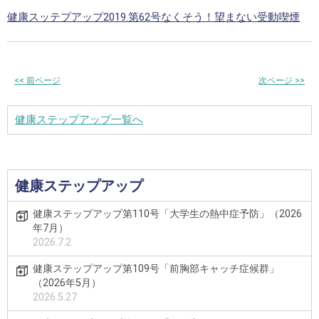
健康スッテプアップ2019.第62号なくそう！望まない受動喫煙
<<
前ページ
次ページ
>>
健康ステップアップ一覧へ
健康ステップアップ
健康ステップアップ第110号「大学生の熱中症予防」（2026
年7月）
2026.7.2
健康ステップアップ第109号「前胸部キャッチ症候群」
（2026年5月）
2026.5.27