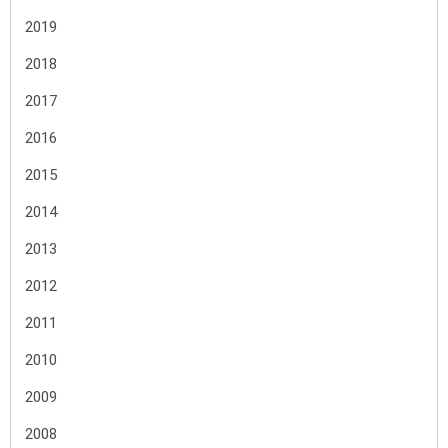
2019
2018
2017
2016
2015
2014
2013
2012
2011
2010
2009
2008