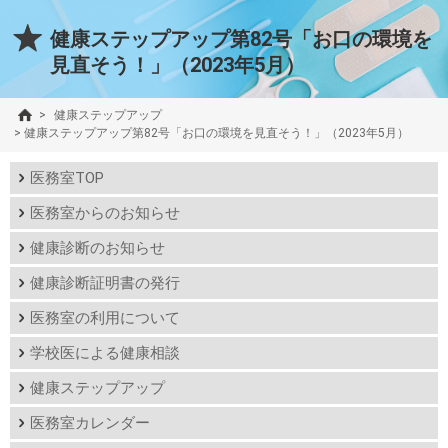
健康ステップアップ第82号「お口の環境を
見直そう！」（2023年5月）
>
健康ステップアップ
>
健康ステップアップ第82号「お口の環境を見直そう！」（2023年5月）
医務室TOP
医務室からのお知らせ
健康診断のお知らせ
健康診断証明書の発行
医務室の利用について
学校医による健康相談
健康ステップアップ
医務室カレンダー