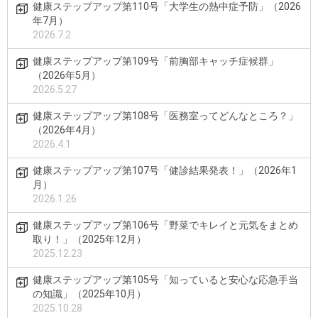
健康ステップアップ第110号「大学生の熱中症予防」（2026
年7月）
2026.7.2
健康ステップアップ第109号「前胸部キャッチ症候群」
（2026年5月）
2026.5.27
健康ステップアップ第108号「医務室ってどんなところ？」
（2026年4月）
2026.4.1
健康ステップアップ第107号「健診結果発表！」（2026年1
月）
2026.1.26
健康ステップアップ第106号「野菜でキレイと元気をまとめ
取り！」（2025年12月）
2025.12.23
健康ステップアップ第105号「知っていると安心な応急手当
の知識」（2025年10月）
2025.10.28