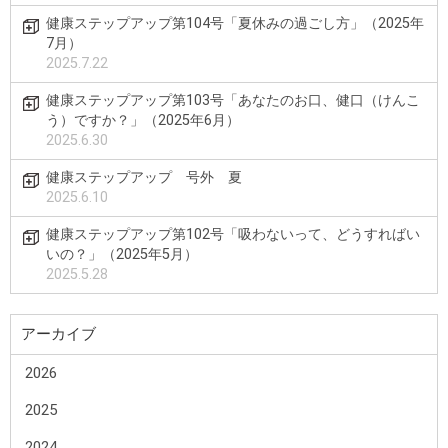
健康ステップアップ第104号「夏休みの過ごし方」（2025年
7月）
2025.7.22
健康ステップアップ第103号「あなたのお口、健口（けんこ
う）ですか？」（2025年6月）
2025.6.30
健康ステップアップ 号外 夏
2025.6.10
健康ステップアップ第102号「吸わないって、どうすればい
いの？」（2025年5月）
2025.5.28
アーカイブ
2026
2025
2024