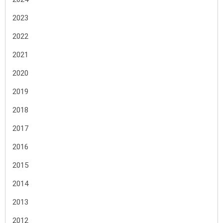
2023
2022
2021
2020
2019
2018
2017
2016
2015
2014
2013
2012