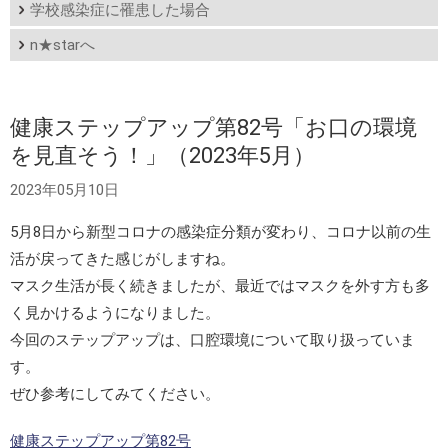
学校感染症に罹患した場合
n★starへ
健康ステップアップ第82号「お口の環境
を見直そう！」（2023年5月）
2023年05月10日
5月8日から新型コロナの感染症分類が変わり、コロナ以前の生
活が戻ってきた感じがしますね。
マスク生活が長く続きましたが、最近ではマスクを外す方も多
く見かけるようになりました。
今回のステップアップは、口腔環境について取り扱っていま
す。
ぜひ参考にしてみてください。
健康ステップアップ第82号