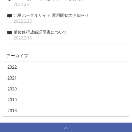
2022.3.3
北星ポータルサイト 運用開始のお知らせ
2022.2.25
単位修得成績証明書について
2022.2.16
アーカイブ
2022
2021
2020
2019
2018