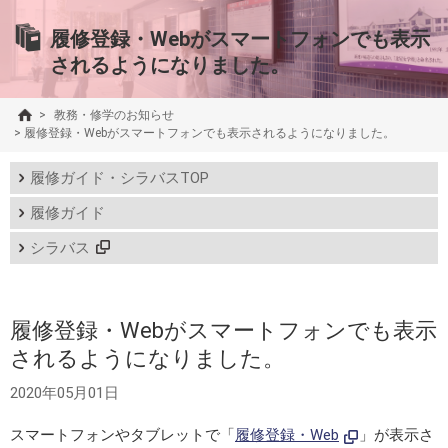
履修登録・Webがスマートフォンでも表示
されるようになりました。
>
教務・修学のお知らせ
>
履修登録・Webがスマートフォンでも表示されるようになりました。
履修ガイド・シラバスTOP
履修ガイド
シラバス
履修登録・Webがスマートフォンでも表示
されるようになりました。
2020年05月01日
スマートフォンやタブレットで「
履修登録・Web
」が表示さ