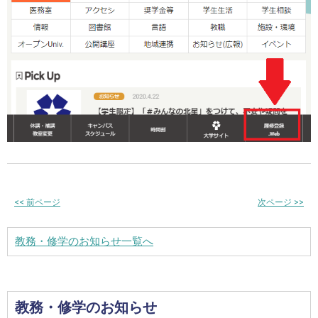
<<
前ページ
次ページ
>>
教務・修学のお知らせ一覧へ
教務・修学のお知らせ