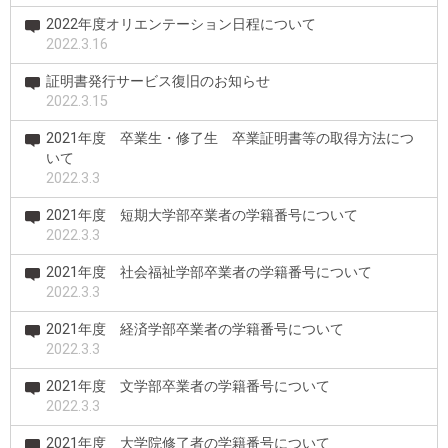
2022年度オリエンテーション日程について
2022.3.16
証明書発行サービス復旧のお知らせ
2022.3.15
2021年度 卒業生・修了生 卒業証明書等の取得方法につ
いて
2022.3.3
2021年度 短期大学部卒業者の学籍番号について
2022.3.3
2021年度 社会福祉学部卒業者の学籍番号について
2022.3.3
2021年度 経済学部卒業者の学籍番号について
2022.3.3
2021年度 文学部卒業者の学籍番号について
2022.3.3
2021年度 大学院修了者の学籍番号について