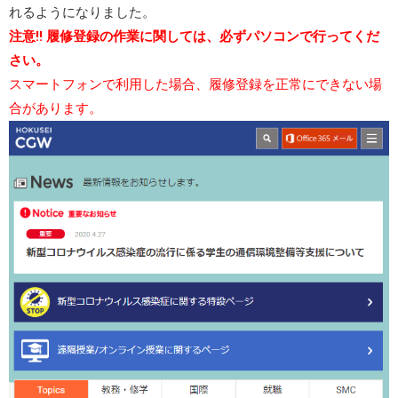
れるようになりました。
注意!! 履修登録の作業に関しては、必ずパソコンで行ってくだ
さい。
スマートフォンで利用した場合、履修登録を正常にできない場
合があります。