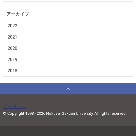
アーカイブ
2022
2021
2020
2019
2018
ポータルへ
© Copyright 1998 - 2026 Hokusei Gakuen University. All rights reserved.