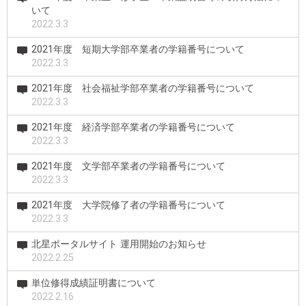
いて
2022.3.3
2021年度 短期大学部卒業者の学籍番号について
2022.3.3
2021年度 社会福祉学部卒業者の学籍番号について
2022.3.3
2021年度 経済学部卒業者の学籍番号について
2022.3.3
2021年度 文学部卒業者の学籍番号について
2022.3.3
2021年度 大学院修了者の学籍番号について
2022.3.3
北星ポータルサイト 運用開始のお知らせ
2022.2.25
単位修得成績証明書について
2022.2.16