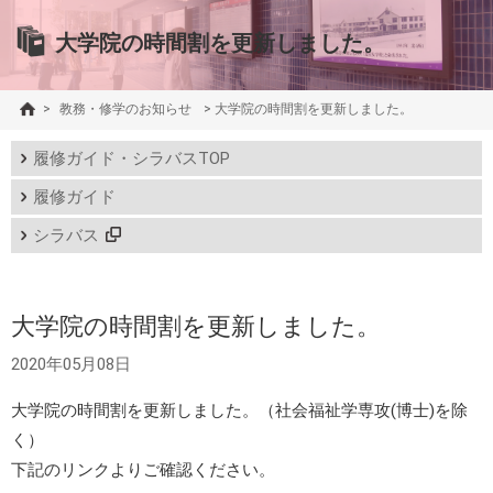
大学院の時間割を更新しました。
>
教務・修学のお知らせ
>
大学院の時間割を更新しました。
履修ガイド・シラバスTOP
履修ガイド
シラバス
大学院の時間割を更新しました。
2020年05月08日
大学院の時間割を更新しました。（社会福祉学専攻(博士)を除
く）
下記のリンクよりご確認ください。