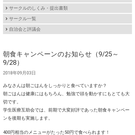
サークルのしくみ・提出書類
サークル一覧
自治会と評議会
朝食キャンペーンのお知らせ（9/25～
9/28）
2018年09月03日
みなさんは朝ごはんをしっかりと食べていますか？
朝ごはんは健康にはもちろん、勉強で頭を動かすにもとても大
切です。
学生医療互助会では、前期で大変好評であった朝食キャンペー
ンを後期も実施します。
400円相当のメニューがたった50円で食べられます！