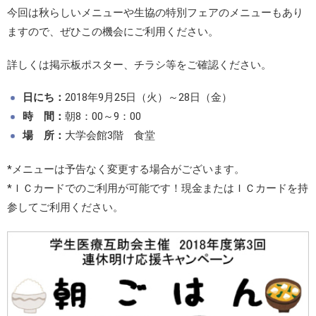
今回は秋らしいメニューや生協の特別フェアのメニューもあり
ますので、ぜひこの機会にご利用ください。
詳しくは掲示板ポスター、チラシ等をご確認ください。
日にち：
2018年9月25日（火）～28日（金）
時 間：
朝8：00～9：00
場 所：
大学会館3階 食堂
*メニューは予告なく変更する場合がございます。
*ＩＣカードでのご利用が可能です！現金またはＩＣカードを持
参してご利用ください。