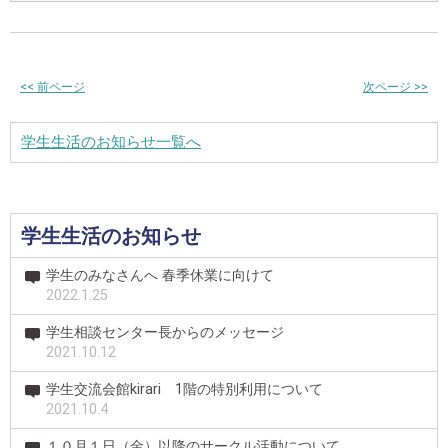
<<
前ページ
次ページ
>>
学生生活のお知らせ一覧へ
学生生活のお知らせ
学生のみなさんへ 春季休業に向けて
2022.1.25
学生相談センター長からのメッセージ
2021.10.12
学生交流会館kirari 1階の特別利用について
2021.10.4
１０月１日（金）以降のサークル活動について