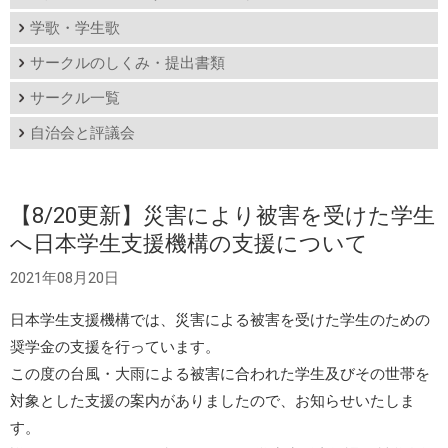
学歌・学生歌
サークルのしくみ・提出書類
サークル一覧
自治会と評議会
【8/20更新】災害により被害を受けた学生
へ日本学生支援機構の支援について
2021年08月20日
日本学生支援機構では、災害による被害を受けた学生のための
奨学金の支援を行っています。
この度の台風・大雨による被害に合われた学生及びその世帯を
対象とした支援の案内がありましたので、お知らせいたしま
す。