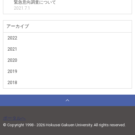
緊急意向調査について
2021.7.1
アーカイブ
2022
2021
2020
2019
2018
ポータルへ
© Copyright 1998 - 2026 Hokusei Gakuen University. All rights reserved.