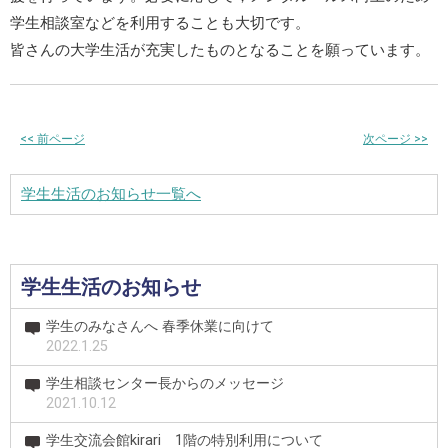
学生相談室などを利用することも大切です。
皆さんの大学生活が充実したものとなることを願っています。
<<
前ページ
次ページ
>>
学生生活のお知らせ一覧へ
学生生活のお知らせ
学生のみなさんへ 春季休業に向けて
2022.1.25
学生相談センター長からのメッセージ
2021.10.12
学生交流会館kirari 1階の特別利用について