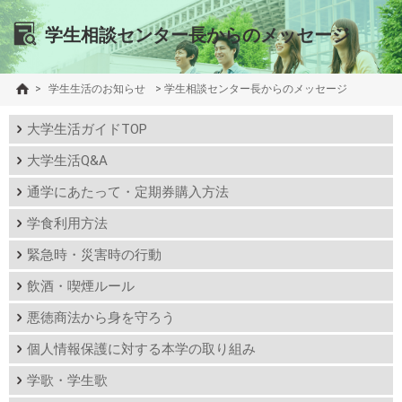
学生相談センター長からのメッセージ
>
学生生活のお知らせ
>
学生相談センター長からのメッセージ
大学生活ガイドTOP
大学生活Q&A
通学にあたって・定期券購入方法
学食利用方法
緊急時・災害時の行動
飲酒・喫煙ルール
悪徳商法から身を守ろう
個人情報保護に対する本学の取り組み
学歌・学生歌