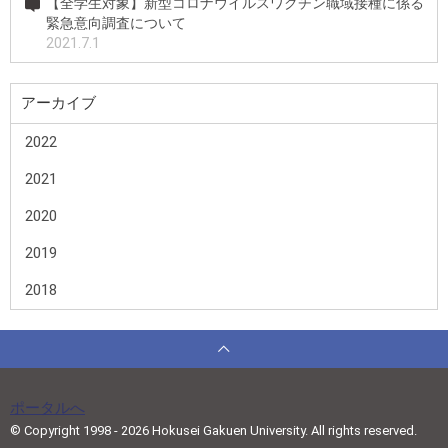
【全学生対象】新型コロナウイルスワクチン職域接種に係る
緊急意向調査について
2021.7.1
アーカイブ
2022
2021
2020
2019
2018
ポータルへ
© Copyright 1998 - 2026 Hokusei Gakuen University. All rights reserved.