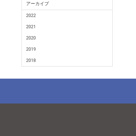
アーカイブ
2022
2021
2020
2019
2018