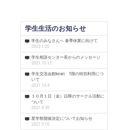
学生生活のお知らせ
学生のみなさんへ 春季休業に向けて
2022.1.25
学生相談センター長からのメッセージ
2021.10.12
学生交流会館kirari 1階の特別利用につ
いて
2021.10.4
１０月１日（金）以降のサークル活動に
ついて
2021.9.30
星学祭開催決定についてお知らせ
2021.9.10