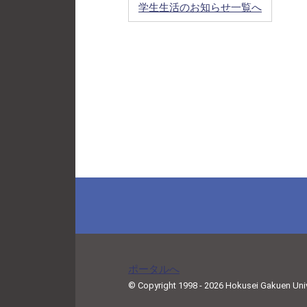
学生生活のお知らせ一覧へ
ポータルへ
© Copyright 1998 - 2026 Hokusei Gakuen Univer