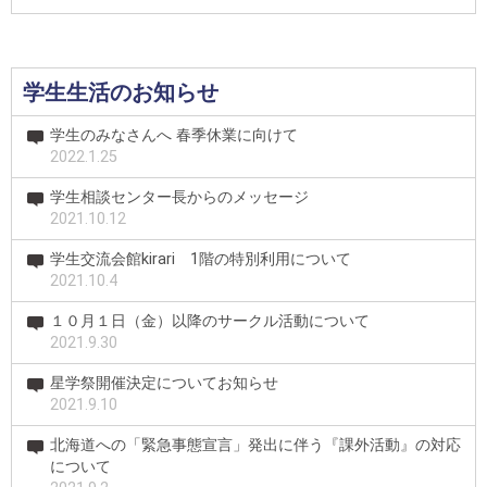
学生生活のお知らせ
学生のみなさんへ 春季休業に向けて
2022.1.25
学生相談センター長からのメッセージ
2021.10.12
学生交流会館kirari 1階の特別利用について
2021.10.4
１０月１日（金）以降のサークル活動について
2021.9.30
星学祭開催決定についてお知らせ
2021.9.10
北海道への「緊急事態宣言」発出に伴う『課外活動』の対応
について