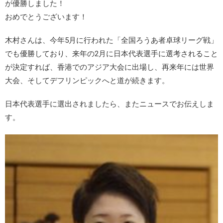
が優勝しました！
おめでとうございます！
木村さんは、今年5月に行われた「全国ろうあ者卓球リーグ戦」
でも優勝しており、来年の2月に日本代表選手に選考されること
が決定すれば、香港でのアジア大会に出場し、再来年には世界
大会、そしてデフリンピックへと道が続きます。
日本代表選手に選出されましたら、またニュースでお伝えしま
す。