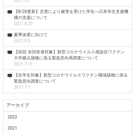
2021.9.2
【8/20更新】災害により被害を受けた学生へ日本学生支援機
構の支援について
2021.8.20
夏季休業に向けて
2021.8.5
【前回 未回答者対象】新型コロナウイルス感染症ワクチン
大学拠点接種に係る緊急意向再調査について
2021.7.19
【全学生対象】新型コロナウイルスワクチン職域接種に係る
緊急意向調査について
2021.7.1
アーカイブ
2022
2021