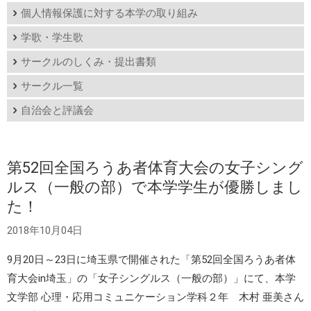
個人情報保護に対する本学の取り組み
学歌・学生歌
サークルのしくみ・提出書類
サークル一覧
自治会と評議会
第52回全国ろうあ者体育大会の女子シング
ルス（一般の部）で本学学生が優勝しまし
た！
2018年10月04日
9月20日～23日に埼玉県で開催された「第52回全国ろうあ者体
育大会in埼玉」の「女子シングルス（一般の部）」にて、本学
文学部 心理・応用コミュニケーション学科２年 木村 亜美さん