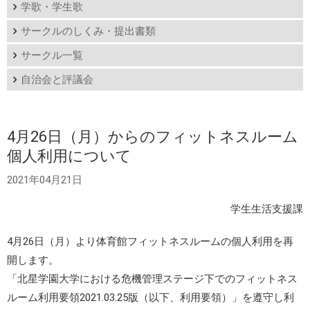
学歌・学生歌
サークルのしくみ・提出書類
サークル一覧
自治会と評議会
4月26日（月）からのフィットネスルーム
個人利用について
2021年04月21日
学生生活支援課
4月26日（月）より体育館フィットネスルームの個人利用を再
開します。
「北星学園大学における危機管理ステージ下でのフィットネス
ルーム利用要領2021.03.25版（以下、利用要領）」を遵守し利