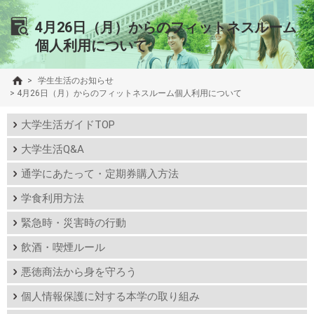
4月26日（月）からのフィットネスルーム
個人利用について
>
学生生活のお知らせ
>
4月26日（月）からのフィットネスルーム個人利用について
大学生活ガイドTOP
大学生活Q&A
通学にあたって・定期券購入方法
学食利用方法
緊急時・災害時の行動
飲酒・喫煙ルール
悪徳商法から身を守ろう
個人情報保護に対する本学の取り組み