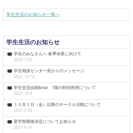
学生生活のお知らせ一覧へ
学生生活のお知らせ
学生のみなさんへ 春季休業に向けて
2022.1.25
学生相談センター長からのメッセージ
2021.10.12
学生交流会館kirari 1階の特別利用について
2021.10.4
１０月１日（金）以降のサークル活動について
2021.9.30
星学祭開催決定についてお知らせ
2021.9.10