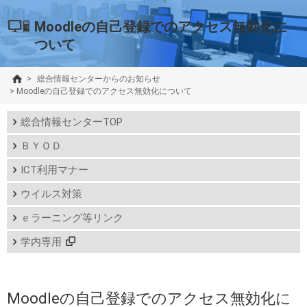
Moodleの自己登録でのアクセス無効化に
ついて
>
総合情報センターからのお知らせ
>
Moodleの自己登録でのアクセス無効化について
総合情報センターTOP
ＢＹＯＤ
ICT利用マナー
ウイルス対策
ｅラーニング等リンク
学内専用
Moodleの自己登録でのアクセス無効化に