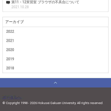
第11・12実習室 ブラウザの不具合について
2021.10.28
アーカイブ
2022
2021
2020
2019
2018
ポータルへ
© Copyright 1998 - 2026 Hokusei Gakuen University. All rights reserved.