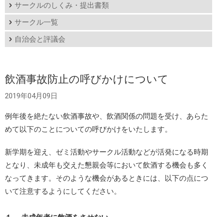
サークルのしくみ・提出書類
サークル一覧
自治会と評議会
飲酒事故防止の呼びかけについて
2019年04月09日
例年後を絶たない飲酒事故や、飲酒関係の問題を受け、あらた
めて以下のことについての呼びかけをいたします。
新学期を迎え、ゼミ活動やサークル活動などが活発になる時期
となり、未成年も交えた懇親会等において飲酒する機会も多く
なってきます。そのような機会があるときには、以下の点につ
いて注意するようにしてください。