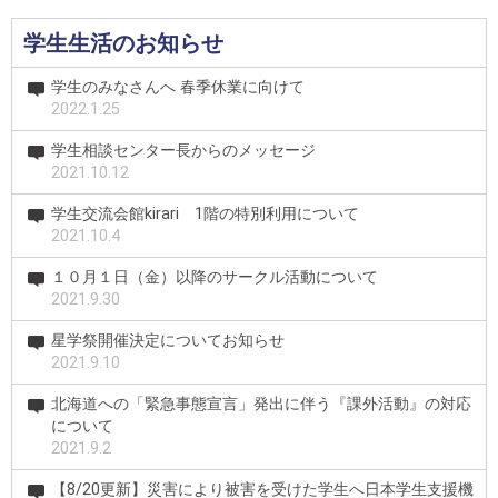
学生生活のお知らせ
学生のみなさんへ 春季休業に向けて
2022.1.25
学生相談センター長からのメッセージ
2021.10.12
学生交流会館kirari 1階の特別利用について
2021.10.4
１０月１日（金）以降のサークル活動について
2021.9.30
星学祭開催決定についてお知らせ
2021.9.10
北海道への「緊急事態宣言」発出に伴う『課外活動』の対応
について
2021.9.2
【8/20更新】災害により被害を受けた学生へ日本学生支援機