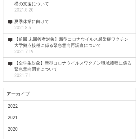
構の支援について
2021.8.20
夏季休業に向けて
2021.8.5
【前回 未回答者対象】新型コロナウイルス感染症ワクチン
大学拠点接種に係る緊急意向再調査について
2021.7.19
【全学生対象】新型コロナウイルスワクチン職域接種に係る
緊急意向調査について
2021.7.1
アーカイブ
2022
2021
2020