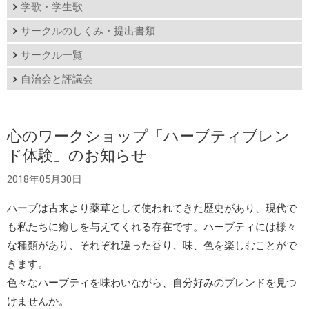
学歌・学生歌
サークルのしくみ・提出書類
サークル一覧
自治会と評議会
心のワークショップ「ハーブティブレン
ド体験」のお知らせ
2018年05月30日
ハーブは古来より薬草として使われてきた歴史があり、現代で
も私たちに癒しを与えてくれる存在です。ハーブティには様々
な種類があり、それぞれ違った香り、味、色を楽しむことがで
きます。
色々なハーブティを味わいながら、自分好みのブレンドを見つ
けませんか。