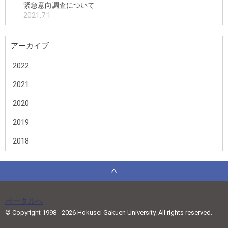
緊急意向調査について
2021.7.1
アーカイブ
2022
2021
2020
2019
2018
ポータルへ
© Copyright 1998 - 2026 Hokusei Gakuen University. All rights reserved.