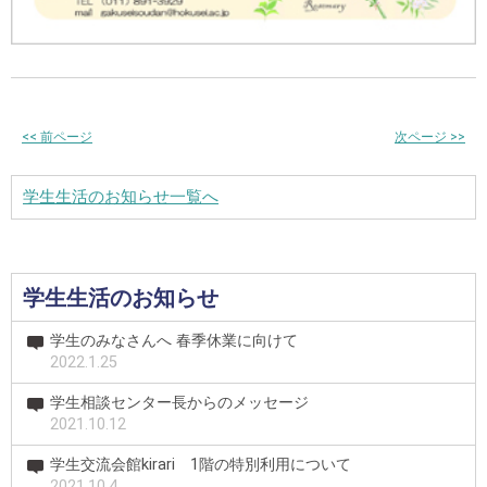
<<
前ページ
次ページ
>>
学生生活のお知らせ一覧へ
学生生活のお知らせ
学生のみなさんへ 春季休業に向けて
2022.1.25
学生相談センター長からのメッセージ
2021.10.12
学生交流会館kirari 1階の特別利用について
2021.10.4