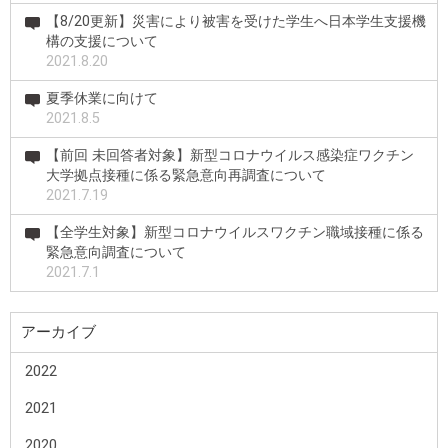
【8/20更新】災害により被害を受けた学生へ日本学生支援機
構の支援について
2021.8.20
夏季休業に向けて
2021.8.5
【前回 未回答者対象】新型コロナウイルス感染症ワクチン
大学拠点接種に係る緊急意向再調査について
2021.7.19
【全学生対象】新型コロナウイルスワクチン職域接種に係る
緊急意向調査について
2021.7.1
アーカイブ
2022
2021
2020