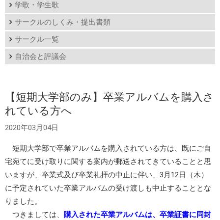
学歌・学生歌
サークルのしくみ・提出書類
サークル一覧
自治会と評議会
【短期大学部のみ】卒業アルバムを購入さ
れている方へ
2020年03月04日
短期大学部で卒業アルバムを購入されている方は、既にご自
宅宛てに受け取りに関する案内が郵送されてきていることと思
いますが、卒業式及び卒業礼拝の中止に伴い、3月12日（木）
に予定されていた卒業アルバムの受け渡しも中止することとな
りました。
つきましては、
購入された卒業アルバムは、卒業証書に同封