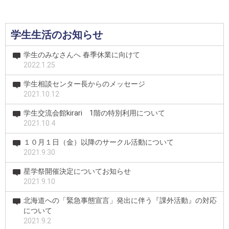
学生生活のお知らせ
学生のみなさんへ 春季休業に向けて
2022.1.25
学生相談センター長からのメッセージ
2021.10.12
学生交流会館kirari 1階の特別利用について
2021.10.4
１０月１日（金）以降のサークル活動について
2021.9.30
星学祭開催決定についてお知らせ
2021.9.10
北海道への「緊急事態宣言」発出に伴う『課外活動』の対応
について
2021.9.2