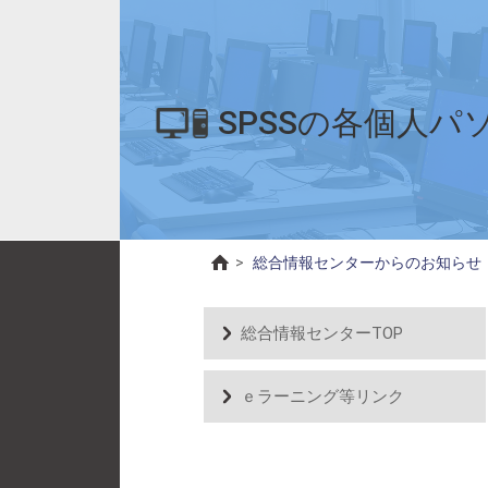
SPSSの各個人
>
総合情報センターからのお知らせ
総合情報センターTOP
ｅラーニング等リンク