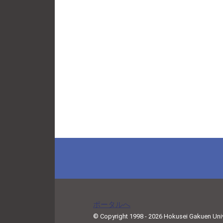
ポータルへ
© Copyright 1998 - 2026 Hokusei Gakuen Univer