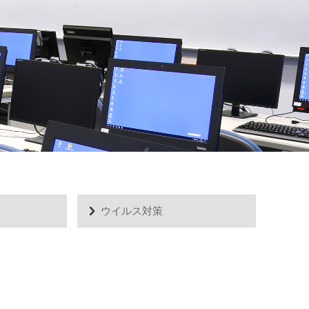
ウイルス対策