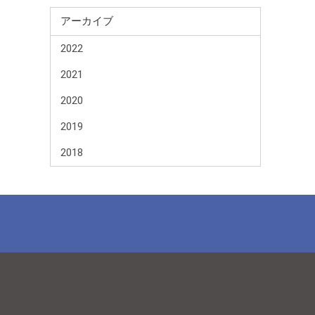
アーカイブ
2022
2021
2020
2019
2018